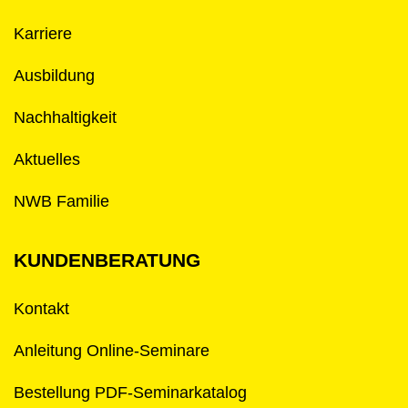
Karriere
Ausbildung
Nachhaltigkeit
Aktuelles
NWB Familie
KUNDENBERATUNG
Kontakt
Anleitung Online-Seminare
Bestellung PDF-Seminarkatalog