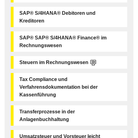
SAP® S/4HANA® Debitoren und
Kreditoren
SAP® SAP® S/4HANA® Finance® im
Rechnungswesen
Steuern im Rechnungswesen
Tax Compliance und
Verfahrensdokumentation bei der
Kassenführung
Transferprozesse in der
Anlagenbuchhaltung
Umsatzsteuer und Vorsteuer leicht