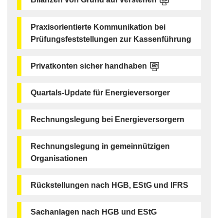
Praxisorientierte Kommunikation bei
Prüfungsfeststellungen zur Kassenführung
Privatkonten sicher handhaben
Quartals-Update für Energieversorger
Rechnungslegung bei Energieversorgern
Rechnungslegung in gemeinnützigen
Organisationen
Rückstellungen nach HGB, EStG und IFRS
Sachanlagen nach HGB und EStG