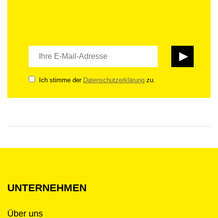
Ich stimme der
Datenschutzerklärung
zu.
UNTERNEHMEN
Über uns