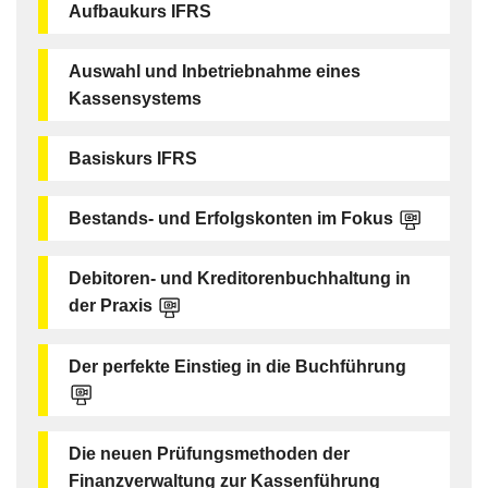
Aufbaukurs IFRS
Auswahl und Inbetriebnahme eines
Kassensystems
Basiskurs IFRS
Bestands- und Erfolgskonten im Fokus
Debitoren- und Kreditorenbuchhaltung in
der Praxis
Der perfekte Einstieg in die Buchführung
Die neuen Prüfungsmethoden der
Finanzverwaltung zur Kassenführung