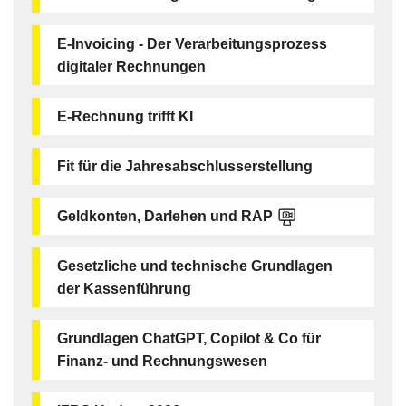
E-Invoicing - Der Verarbeitungsprozess
digitaler Rechnungen
E-Rechnung trifft KI
Fit für die Jahresabschlusserstellung
Geldkonten, Darlehen und RAP
Gesetzliche und technische Grundlagen
der Kassenführung
Grundlagen ChatGPT, Copilot & Co für
Finanz- und Rechnungswesen