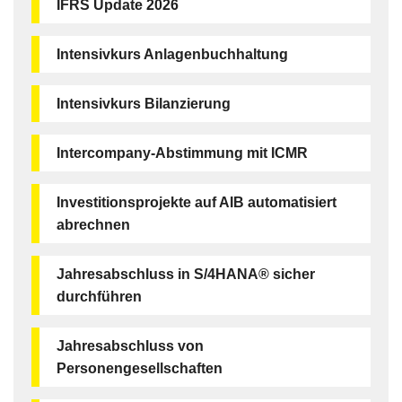
IFRS Update 2026
Intensivkurs Anlagenbuchhaltung
Intensivkurs Bilanzierung
Intercompany-Abstimmung mit ICMR
Investitionsprojekte auf AIB automatisiert
abrechnen
Jahresabschluss in S/4HANA® sicher
durchführen
Jahresabschluss von
Personengesellschaften