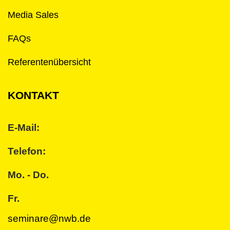
Media Sales
FAQs
Referentenübersicht
KONTAKT
E-Mail:
Telefon:
Mo. - Do.
Fr.
seminare@nwb.de