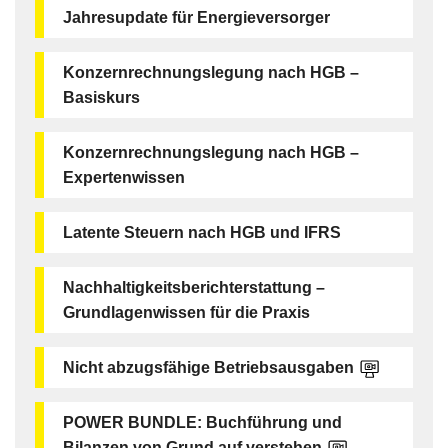
Jahresupdate für Energieversorger
Konzernrechnungslegung nach HGB –
Basiskurs
Konzernrechnungslegung nach HGB –
Expertenwissen
Latente Steuern nach HGB und IFRS
Nachhaltigkeitsberichterstattung –
Grundlagenwissen für die Praxis
Nicht abzugsfähige Betriebsausgaben
POWER BUNDLE: Buchführung und
Bilanzen von Grund auf verstehen