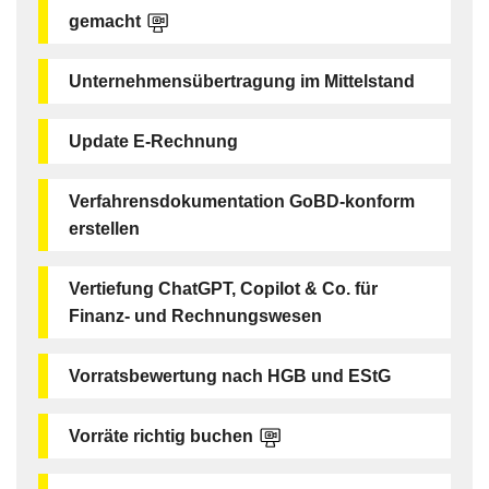
gemacht
Unternehmensübertragung im Mittelstand
Update E-Rechnung
Verfahrensdokumentation GoBD-konform
erstellen
Vertiefung ChatGPT, Copilot & Co. für
Finanz- und Rechnungswesen
Vorratsbewertung nach HGB und EStG
Vorräte richtig buchen