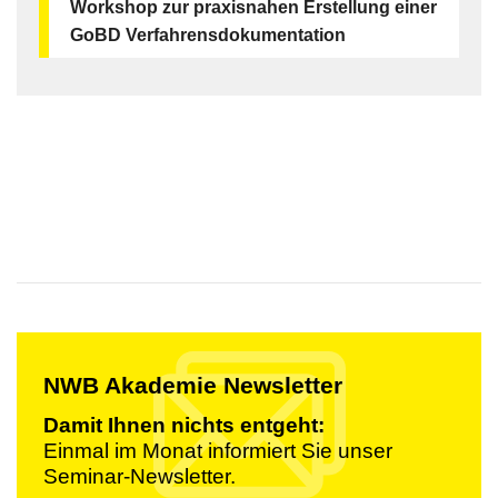
Workshop zur praxisnahen Erstellung einer
GoBD Verfahrensdokumentation
NWB Akademie Newsletter
Damit Ihnen nichts entgeht:
Einmal im Monat informiert Sie unser
Seminar-Newsletter.