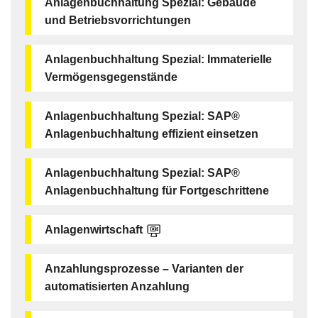
Anlagenbuchhaltung Spezial: Gebäude
und Betriebsvorrichtungen
Anlagenbuchhaltung Spezial: Immaterielle
Vermögensgegenstände
Anlagenbuchhaltung Spezial: SAP®
Anlagenbuchhaltung effizient einsetzen
Anlagenbuchhaltung Spezial: SAP®
Anlagenbuchhaltung für Fortgeschrittene
Anlagenwirtschaft
Anzahlungsprozesse – Varianten der
automatisierten Anzahlung