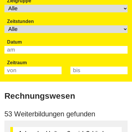
Zielgruppe
Zeitstunden
Datum
Zeitraum
Rechnungswesen
53 Weiterbildungen gefunden