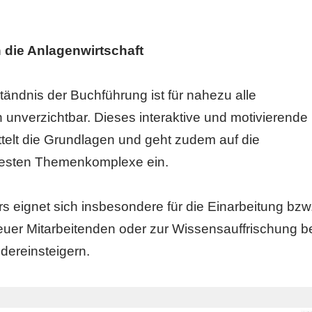
in die Anlagenwirtschaft
ändnis der Buchführung ist für nahezu alle
 unverzichtbar. Dieses interaktive und motivierende
ttelt die Grundlagen und geht zudem auf die
testen Themenkomplexe ein.
s eignet sich insbesondere für die Einarbeitung bzw
uer Mitarbeitenden oder zur Wissensauffrischung b
dereinsteigern.