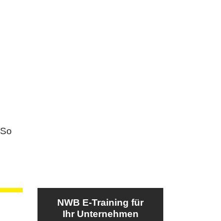
 So
NWB E-Training für
Ihr Unternehmen