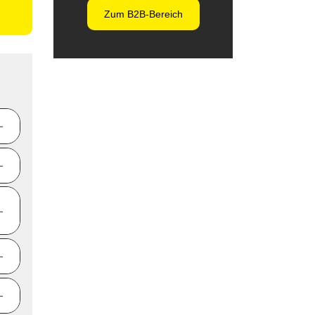
Zum B2B-Bereich