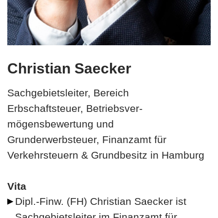
Christian Saecker
Sachgebietsleiter, Bereich
Erbschaftsteuer, Betriebsver-
mögensbewertung und
Grunderwerbsteuer, Finanzamt für
Verkehrsteuern & Grundbesitz in Hamburg
Vita
Dipl.-Finw. (FH) Christian Saecker ist
Sachgebietsleiter im Finanzamt für