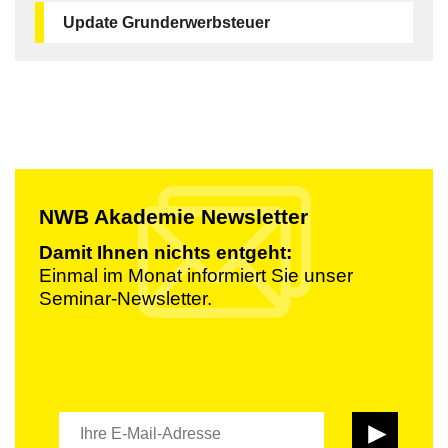
Update Grunderwerbsteuer
NWB Akademie Newsletter
Damit Ihnen nichts entgeht:
Einmal im Monat informiert Sie unser
Seminar-Newsletter.