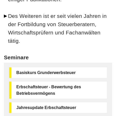
Des Weiteren ist er seit vielen Jahren in
der Fortbildung von Steuerberatern,
Wirtschaftsprüfern und Fachanwälten
tätig.
Seminare
Basiskurs Grunderwerbsteuer
Erbschaftsteuer - Bewertung des
Betriebsvermögens
Jahresupdate Erbschaftsteuer