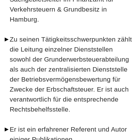
Verkehrsteuern & Grundbesitz in
Hamburg.
Zu seinen Tätigkeitsschwerpunkten zählt
die Leitung einzelner Dienststellen
sowohl der Grunderwerbsteuerabteilung
als auch der zentralisierten Dienststelle
der Betriebsvermögensbewertung für
Zwecke der Erbschaftsteuer. Er ist auch
verantwortlich für die entsprechende
Rechtsbehelfsstelle.
Er ist ein erfahrener Referent und Autor
einiger Publikationen.