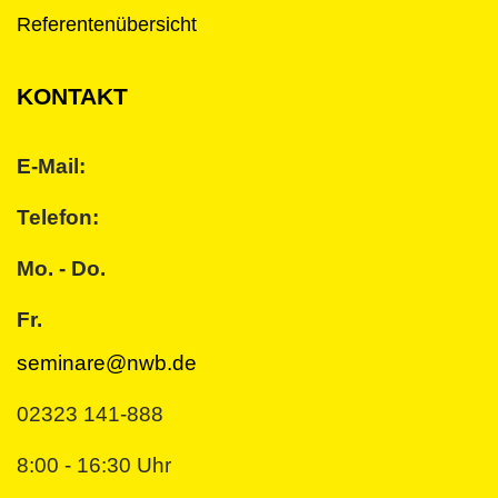
Referentenübersicht
KONTAKT
E-Mail:
Telefon:
Mo. - Do.
Fr.
seminare@nwb.de
02323 141-888
8:00 - 16:30 Uhr