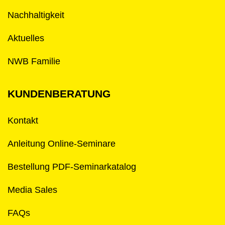
Nachhaltigkeit
Aktuelles
NWB Familie
KUNDENBERATUNG
Kontakt
Anleitung Online-Seminare
Bestellung PDF-Seminarkatalog
Media Sales
FAQs