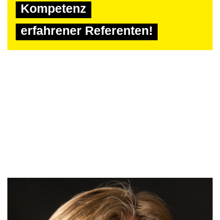
Kompetenz
erfahrener Referenten!