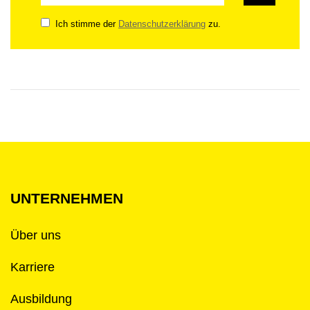
Ich stimme der
Datenschutzerklärung
zu.
UNTERNEHMEN
Über uns
Karriere
Ausbildung