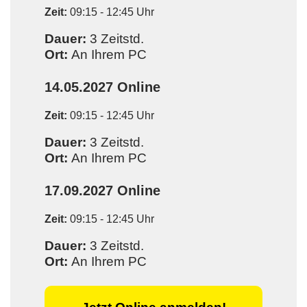
Zeit:
09:15 - 12:45 Uhr
Dauer:
3 Zeitstd.
Ort:
An Ihrem PC
14.05.2027
Online
Zeit:
09:15 - 12:45 Uhr
Dauer:
3 Zeitstd.
Ort:
An Ihrem PC
17.09.2027
Online
Zeit:
09:15 - 12:45 Uhr
Dauer:
3 Zeitstd.
Ort:
An Ihrem PC