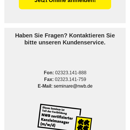
Jetzt Online anmelden!
Haben Sie Fragen? Kontaktieren Sie
bitte unseren Kundenservice.
Fon:
02323.141-888
Fax:
02323.141-759
E-Mail:
seminare@nwb.de