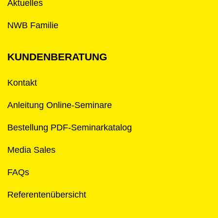
Aktuelles
NWB Familie
KUNDENBERATUNG
Kontakt
Anleitung Online-Seminare
Bestellung PDF-Seminarkatalog
Media Sales
FAQs
Referentenübersicht