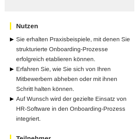
Nutzen
Sie erhalten Praxisbeispiele, mit denen Sie
strukturierte Onboarding-Prozesse
erfolgreich etablieren können.
Erfahren Sie, wie Sie sich von Ihren
Mitbewerbern abheben oder mit ihnen
Schritt halten können.
Auf Wunsch wird der gezielte Einsatz von
HR-Software in den Onboarding-Prozess
integriert.
Teilnehmer