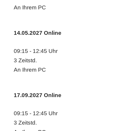
An Ihrem PC
14.05.2027
Online
09:15 - 12:45 Uhr
3 Zeitstd.
An Ihrem PC
17.09.2027
Online
09:15 - 12:45 Uhr
3 Zeitstd.