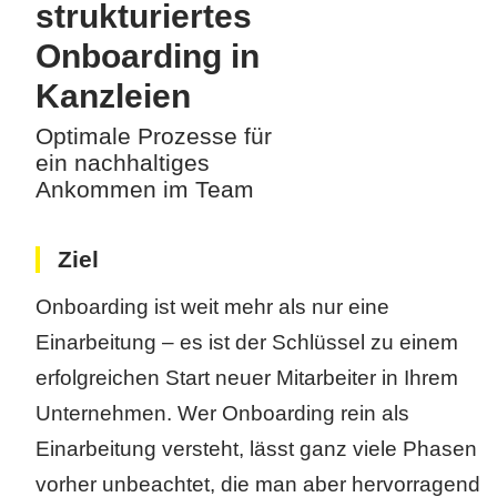
strukturiertes
Onboarding in
Kanzleien
Optimale Prozesse für
ein nachhaltiges
Ankommen im Team
Ziel
Onboarding ist weit mehr als nur eine
Einarbeitung – es ist der Schlüssel zu einem
erfolgreichen Start neuer Mitarbeiter in Ihrem
Unternehmen. Wer Onboarding rein als
Einarbeitung versteht, lässt ganz viele Phasen
vorher unbeachtet, die man aber hervorragend