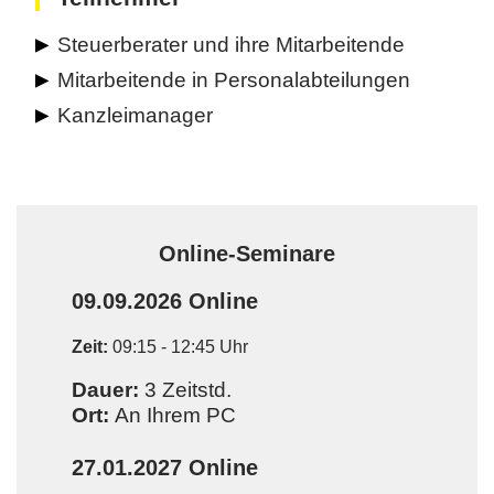
Steuerberater und ihre Mitarbeitende
Mitarbeitende in Personalabteilungen
Kanzleimanager
Online-Seminare
09.09.2026
Online
Zeit:
09:15 - 12:45 Uhr
Dauer:
3 Zeitstd.
Ort:
An Ihrem PC
27.01.2027
Online