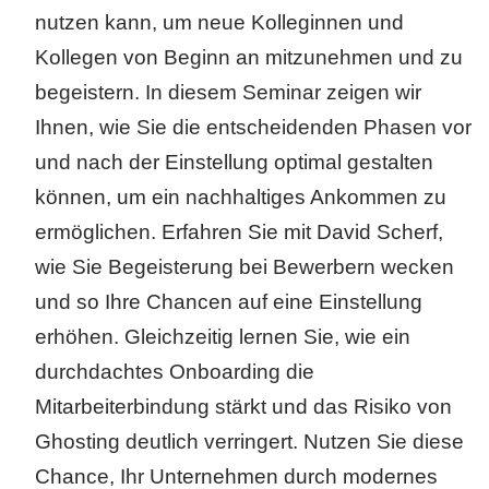
nutzen kann, um neue Kolleginnen und
Kollegen von Beginn an mitzunehmen und zu
begeistern. In diesem Seminar zeigen wir
Ihnen, wie Sie die entscheidenden Phasen vor
und nach der Einstellung optimal gestalten
können, um ein nachhaltiges Ankommen zu
ermöglichen. Erfahren Sie mit David Scherf,
wie Sie Begeisterung bei Bewerbern wecken
und so Ihre Chancen auf eine Einstellung
erhöhen. Gleichzeitig lernen Sie, wie ein
durchdachtes Onboarding die
Mitarbeiterbindung stärkt und das Risiko von
Ghosting deutlich verringert. Nutzen Sie diese
Chance, Ihr Unternehmen durch modernes