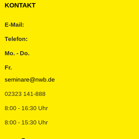
KONTAKT
E-Mail:
Telefon:
Mo. - Do.
Fr.
seminare@nwb.de
02323 141-888
8:00 - 16:30 Uhr
8:00 - 15:30 Uhr