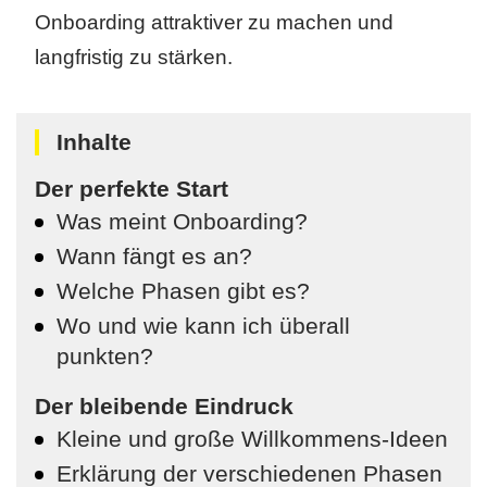
Onboarding attraktiver zu machen und
langfristig zu stärken.
Inhalte
Der perfekte Start
Was meint Onboarding?
Wann fängt es an?
Welche Phasen gibt es?
Wo und wie kann ich überall
punkten?
Der bleibende Eindruck
Kleine und große Willkommens-Ideen
Erklärung der verschiedenen Phasen