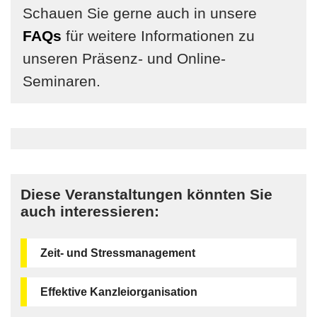
Schauen Sie gerne auch in unsere
FAQs
für weitere Informationen zu
unseren Präsenz- und Online-
Seminaren.
Diese Veranstaltungen könnten Sie
auch interessieren:
Zeit- und Stressmanagement
Effektive Kanzleiorganisation