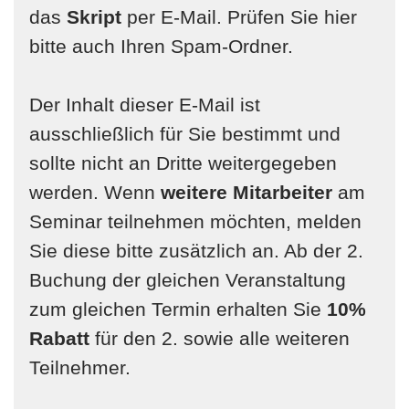
das
Skript
per E-Mail. Prüfen Sie hier
bitte auch Ihren Spam-Ordner.
Der Inhalt dieser E-Mail ist
ausschließlich für Sie bestimmt und
sollte nicht an Dritte weitergegeben
werden. Wenn
weitere Mitarbeiter
am
Seminar teilnehmen möchten, melden
Sie diese bitte zusätzlich an. Ab der 2.
Buchung der gleichen Veranstaltung
zum gleichen Termin erhalten Sie
10%
Rabatt
für den 2. sowie alle weiteren
Teilnehmer.