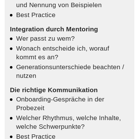
und Nennung von Beispielen
Best Practice
Integration durch Mentoring
Wer passt zu wem?
Wonach entscheide ich, worauf
kommt es an?
Generationsunterschiede beachten /
nutzen
Die richtige Kommunikation
Onboarding-Gespräche in der
Probezeit
Welcher Rhythmus, welche Inhalte,
welche Schwerpunkte?
Best Practice