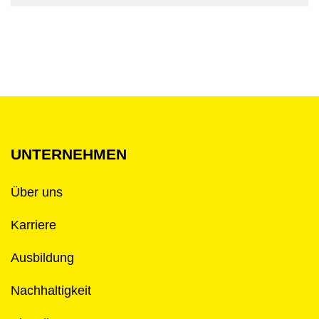
UNTERNEHMEN
Über uns
Karriere
Ausbildung
Nachhaltigkeit