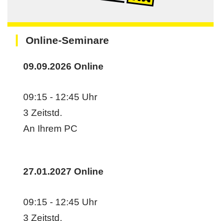
Online-Seminare
09.09.2026
Online
09:15 - 12:45 Uhr
3 Zeitstd.
An Ihrem PC
27.01.2027
Online
09:15 - 12:45 Uhr
3 Zeitstd.