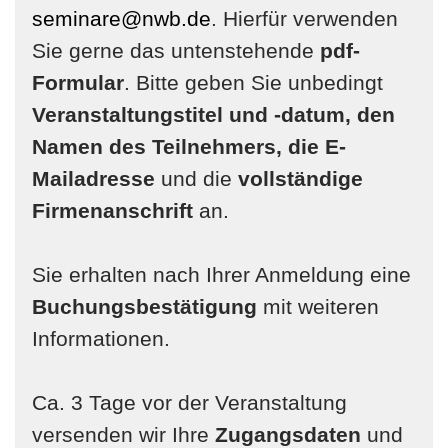
seminare@nwb.de
. Hierfür verwenden
Sie gerne das untenstehende
pdf-
Formular
. Bitte geben Sie unbedingt
Veranstaltungstitel und -datum, den
Namen des Teilnehmers, die E-
Mailadresse
und die
vollständige
Firmenanschrift
an.
Sie erhalten nach Ihrer Anmeldung eine
Buchungsbestätigung
mit weiteren
Informationen.
Ca. 3 Tage vor der Veranstaltung
versenden wir Ihre
Zugangsdaten
und