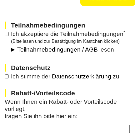
Teilnahmebedingungen
*
Ich akzeptiere die Teilnahmebedingungen
(Bitte lesen und zur Bestätigung im Kästchen klicken)
Teilnahmebedingungen / AGB
lesen
Datenschutz
Ich stimme der
Datenschutzerklärung
zu
Rabatt-/Vorteilscode
Wenn Ihnen ein Rabatt- oder Vorteilscode
vorliegt,
tragen Sie ihn bitte hier ein: