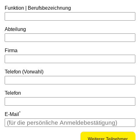
Funktion | Berufsbezeichnung
Abteilung
Firma
Telefon (Vorwahl)
Telefon
*
E-Mail