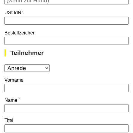
USt-IdNr.
Bestellzeichen
Teilnehmer
Vorname
*
Name
Titel