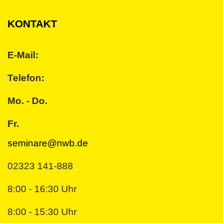
KONTAKT
E-Mail:
Telefon:
Mo. - Do.
Fr.
seminare@nwb.de
02323 141-888
8:00 - 16:30 Uhr
8:00 - 15:30 Uhr