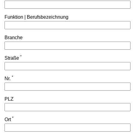
Funktion | Berufsbezeichnung
Branche
*
Straße
*
Nr.
PLZ
*
Ort