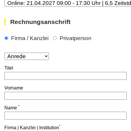
Rechnungsanschrift
Firma / Kanzlei
Privatperson
Titel
Vorname
*
Name
*
Firma | Kanzlei | Institution