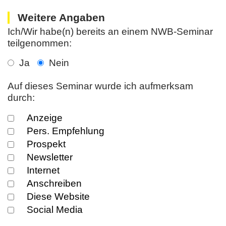
Weitere Angaben
Ich/Wir habe(n) bereits an einem NWB-Seminar
teilgenommen:
Ja
Nein
Auf dieses Seminar wurde ich aufmerksam
durch:
Anzeige
Pers. Empfehlung
Prospekt
Newsletter
Internet
Anschreiben
Diese Website
Social Media