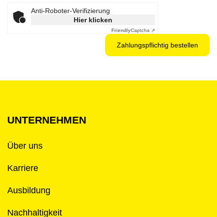
Anti-Roboter-Verifizierung
Hier klicken
Friendly
Captcha ⇗
UNTERNEHMEN
Über uns
Karriere
Ausbildung
Nachhaltigkeit