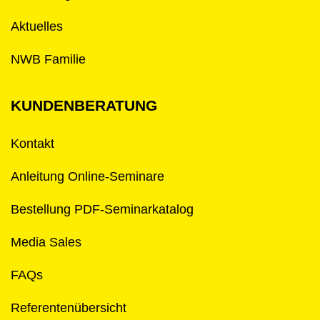
Aktuelles
NWB Familie
KUNDENBERATUNG
Kontakt
Anleitung Online-Seminare
Bestellung PDF-Seminarkatalog
Media Sales
FAQs
Referentenübersicht