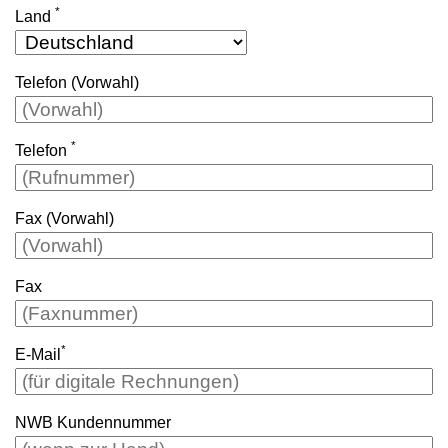
*
Land
Telefon (Vorwahl)
*
Telefon
Fax (Vorwahl)
Fax
*
E-Mail
NWB Kundennummer