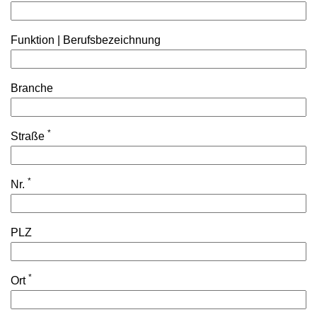
Funktion | Berufsbezeichnung
Branche
*
Straße
*
Nr.
PLZ
*
Ort