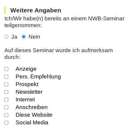
Weitere Angaben
Ich/Wir habe(n) bereits an einem NWB-Seminar
teilgenommen:
Ja
Nein
Auf dieses Seminar wurde ich aufmerksam
durch:
Anzeige
Pers. Empfehlung
Prospekt
Newsletter
Internet
Anschreiben
Diese Website
Social Media