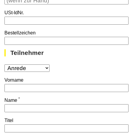
USt-IdNr.
Bestellzeichen
Teilnehmer
Vorname
*
Name
Titel