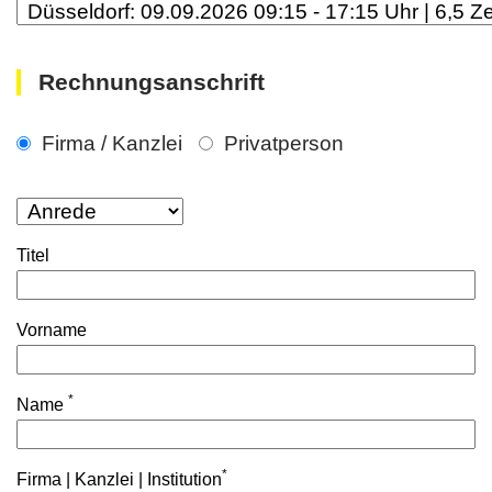
Rechnungsanschrift
Firma / Kanzlei
Privatperson
Titel
Vorname
*
Name
*
Firma | Kanzlei | Institution