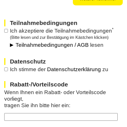
Teilnahmebedingungen
*
Ich akzeptiere die Teilnahmebedingungen
(Bitte lesen und zur Bestätigung im Kästchen klicken)
Teilnahmebedingungen / AGB
lesen
Datenschutz
Ich stimme der
Datenschutzerklärung
zu
Rabatt-/Vorteilscode
Wenn Ihnen ein Rabatt- oder Vorteilscode
vorliegt,
tragen Sie ihn bitte hier ein: