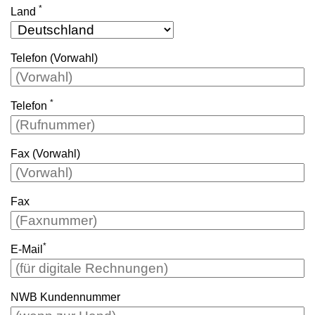
*
Land
Telefon (Vorwahl)
*
Telefon
Fax (Vorwahl)
Fax
*
E-Mail
NWB Kundennummer