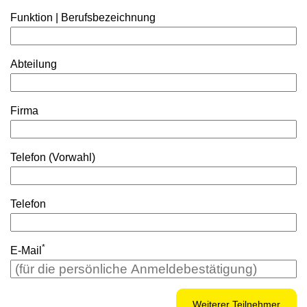
Funktion | Berufsbezeichnung
Abteilung
Firma
Telefon (Vorwahl)
Telefon
*
E-Mail