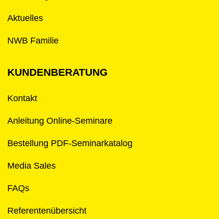
Aktuelles
NWB Familie
KUNDENBERATUNG
Kontakt
Anleitung Online-Seminare
Bestellung PDF-Seminarkatalog
Media Sales
FAQs
Referentenübersicht