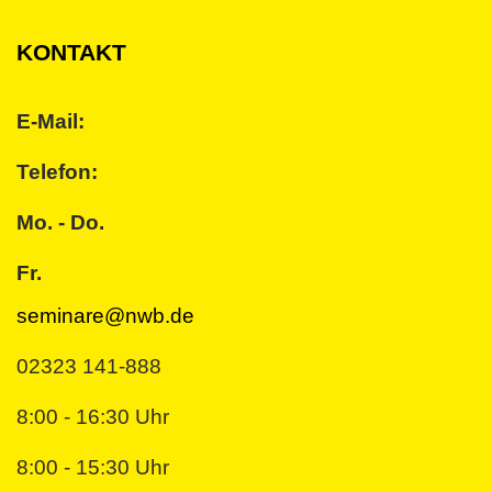
KONTAKT
E-Mail:
Telefon:
Mo. - Do.
Fr.
seminare@nwb.de
02323 141-888
8:00 - 16:30 Uhr
8:00 - 15:30 Uhr