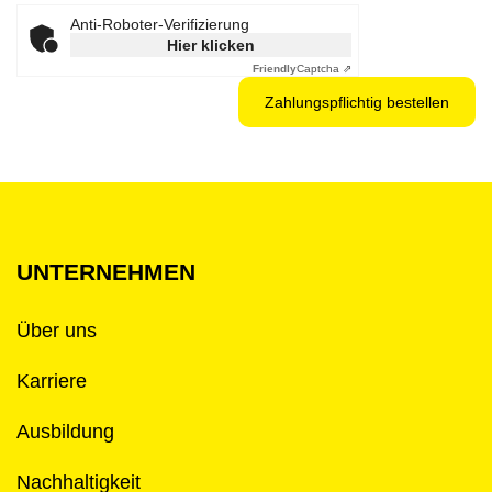
Anti-Roboter-Verifizierung
Hier klicken
Friendly
Captcha ⇗
UNTERNEHMEN
Über uns
Karriere
Ausbildung
Nachhaltigkeit