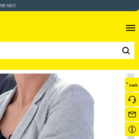
WB NEO