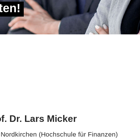
ten!
f. Dr. Lars Micker
Nordkirchen (Hochschule für Finanzen)