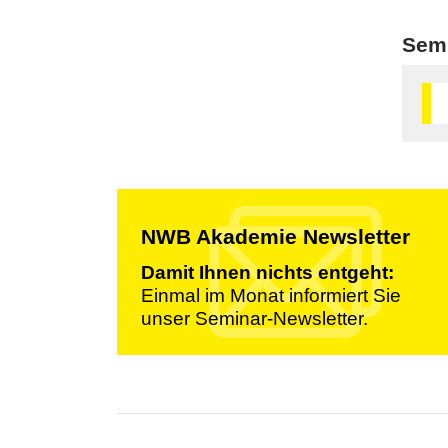
Sem
NWB Akademie Newsletter
Damit Ihnen nichts entgeht:
Einmal im Monat informiert Sie
unser Seminar-Newsletter.