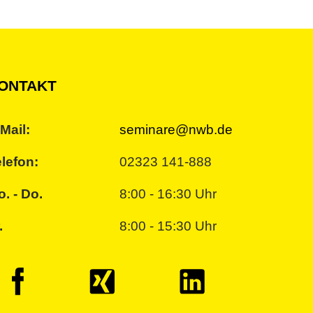
ONTAKT
Mail:
seminare@nwb.de
lefon:
02323 141-888
. - Do.
8:00 - 16:30 Uhr
.
8:00 - 15:30 Uhr