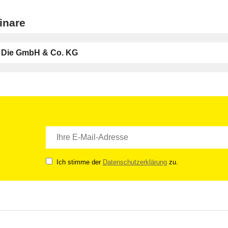
inare
Die GmbH & Co. KG
Ich stimme der
Datenschutzerklärung
zu.