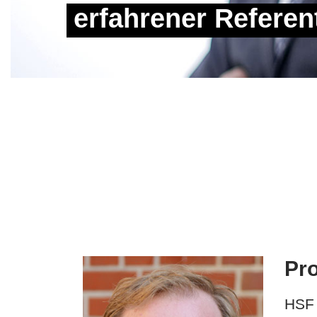
erfahrener Referen
Pro
HSF 