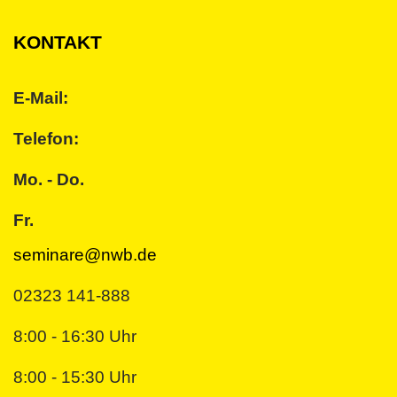
KONTAKT
E-Mail:
Telefon:
Mo. - Do.
Fr.
seminare@nwb.de
02323 141-888
8:00 - 16:30 Uhr
8:00 - 15:30 Uhr