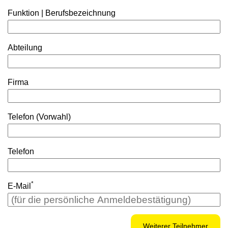
Funktion | Berufsbezeichnung
Abteilung
Firma
Telefon (Vorwahl)
Telefon
*
E-Mail