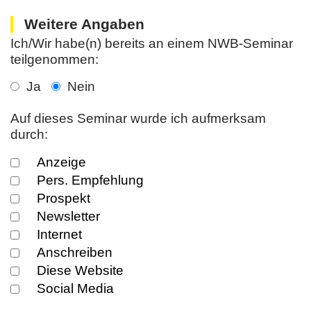
Weitere Angaben
Ich/Wir habe(n) bereits an einem NWB-Seminar
teilgenommen:
Ja
Nein
Auf dieses Seminar wurde ich aufmerksam
durch:
Anzeige
Pers. Empfehlung
Prospekt
Newsletter
Internet
Anschreiben
Diese Website
Social Media