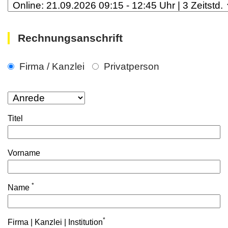
Rechnungsanschrift
Firma / Kanzlei
Privatperson
Titel
Vorname
*
Name
*
Firma | Kanzlei | Institution