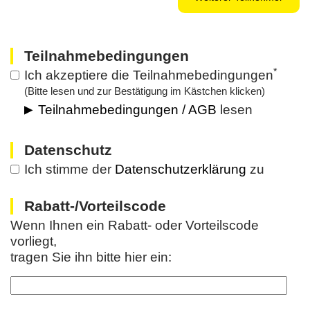
Teilnahmebedingungen
*
Ich akzeptiere die Teilnahmebedingungen
(Bitte lesen und zur Bestätigung im Kästchen klicken)
Teilnahmebedingungen / AGB
lesen
Datenschutz
Ich stimme der
Datenschutzerklärung
zu
Rabatt-/Vorteilscode
Wenn Ihnen ein Rabatt- oder Vorteilscode
vorliegt,
tragen Sie ihn bitte hier ein: