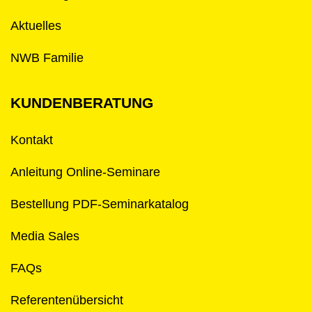
Aktuelles
NWB Familie
KUNDENBERATUNG
Kontakt
Anleitung Online-Seminare
Bestellung PDF-Seminarkatalog
Media Sales
FAQs
Referentenübersicht