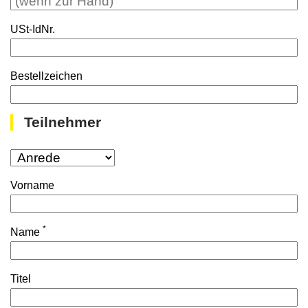
USt-IdNr.
Bestellzeichen
Teilnehmer
Vorname
*
Name
Titel