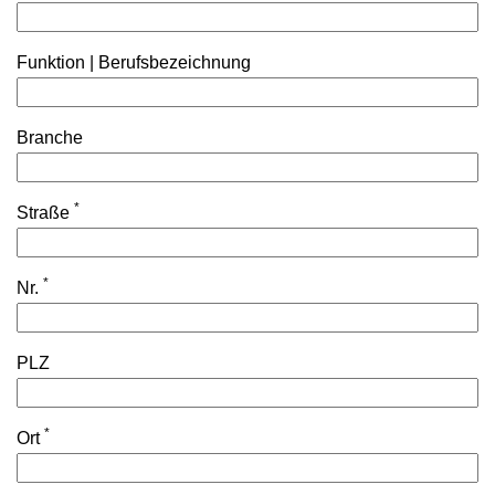
Funktion | Berufsbezeichnung
Branche
*
Straße
*
Nr.
PLZ
*
Ort