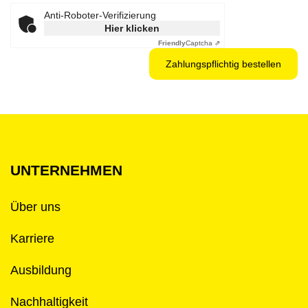
Anti-Roboter-Verifizierung
Hier klicken
Friendly
Captcha ⇗
UNTERNEHMEN
Über uns
Karriere
Ausbildung
Nachhaltigkeit