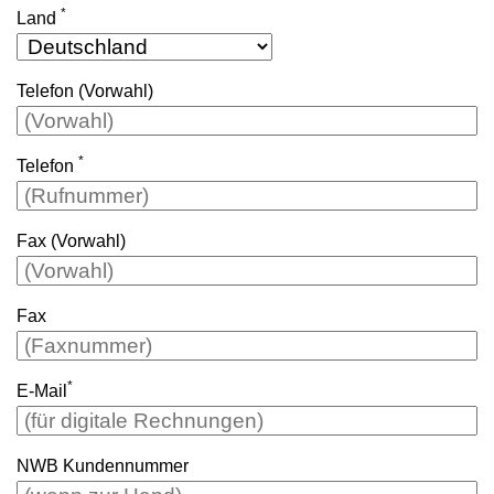
*
Land
Telefon (Vorwahl)
*
Telefon
Fax (Vorwahl)
Fax
*
E-Mail
NWB Kundennummer