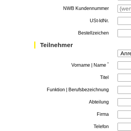
NWB Kundennummer
USt-IdNr.
Bestellzeichen
Teilnehmer
*
Vorname | Name
Titel
Funktion | Berufsbezeichnung
Abteilung
Firma
Telefon