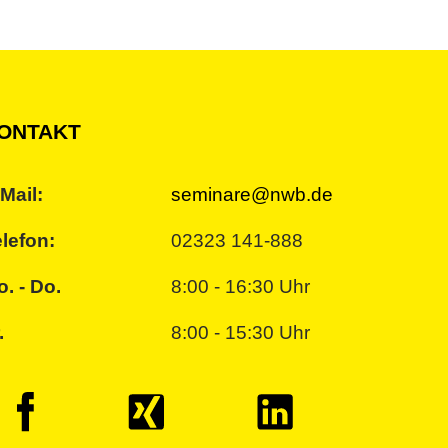
ONTAKT
Mail:
seminare@nwb.de
lefon:
02323 141-888
. - Do.
8:00 - 16:30 Uhr
.
8:00 - 15:30 Uhr