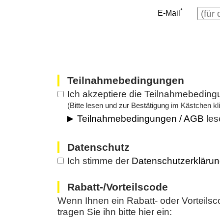
*
E-Mail
Teilnahmebedingungen
Ich akzeptiere die Teilnahmebedin
(Bitte lesen und zur Bestätigung im Kästchen kl
Teilnahmebedingungen / AGB
les
Datenschutz
Ich stimme der
Datenschutzerkläru
Rabatt-/Vorteilscode
Wenn Ihnen ein Rabatt- oder Vorteilsco
tragen Sie ihn bitte hier ein: