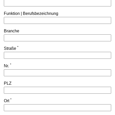
Funktion | Berufsbezeichnung
Branche
*
Straße
*
Nr.
PLZ
*
Ort