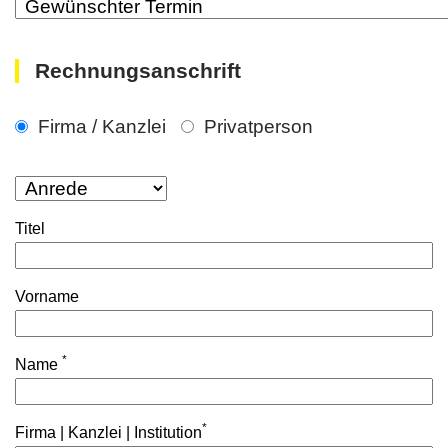
Rechnungsanschrift
Firma / Kanzlei
Privatperson
Titel
Vorname
*
Name
*
Firma | Kanzlei | Institution