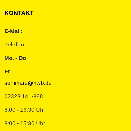
KONTAKT
E-Mail:
Telefon:
Mo. - Do.
Fr.
seminare@nwb.de
02323 141-888
8:00 - 16:30 Uhr
8:00 - 15:30 Uhr