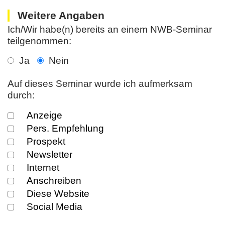
Weitere Angaben
Ich/Wir habe(n) bereits an einem NWB-Seminar
teilgenommen:
Ja
Nein
Auf dieses Seminar wurde ich aufmerksam
durch:
Anzeige
Pers. Empfehlung
Prospekt
Newsletter
Internet
Anschreiben
Diese Website
Social Media