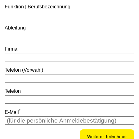
Funktion | Berufsbezeichnung
Abteilung
Firma
Telefon (Vorwahl)
Telefon
*
E-Mail