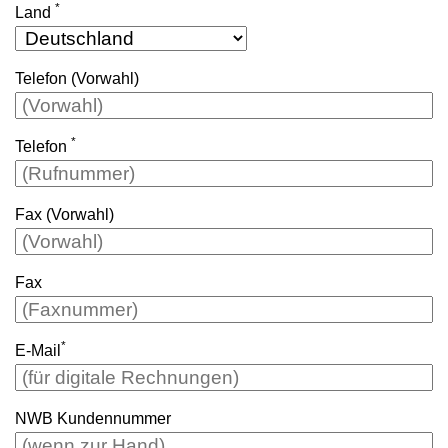
*
Land
Telefon (Vorwahl)
*
Telefon
Fax (Vorwahl)
Fax
*
E-Mail
NWB Kundennummer