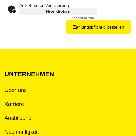
Anti-Roboter-Verifizierung
Hier klicken
Friendly
Captcha ⇗
UNTERNEHMEN
Über uns
Karriere
Ausbildung
Nachhaltigkeit