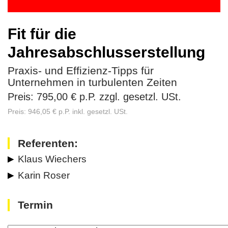
Fit für die
Jahresabschlusserstellung
Praxis- und Effizienz-Tipps für
Unternehmen in turbulenten Zeiten
Preis: 795,00 € p.P. zzgl. gesetzl. USt.
Preis: 946,05 € p.P. inkl. gesetzl. USt.
Referenten:
Klaus Wiechers
Karin Roser
Termin