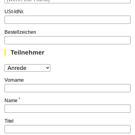
USt-IdNr.
Bestellzeichen
Teilnehmer
Vorname
*
Name
Titel