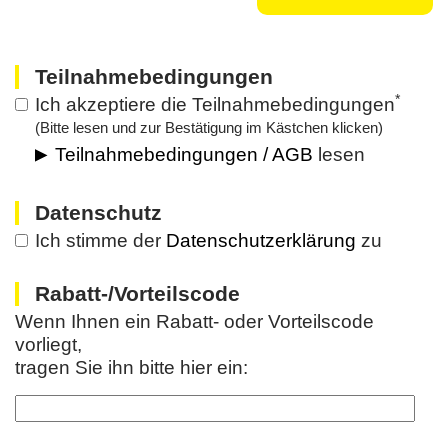
Teilnahmebedingungen
*
Ich akzeptiere die Teilnahmebedingungen
(Bitte lesen und zur Bestätigung im Kästchen klicken)
Teilnahmebedingungen / AGB
lesen
Datenschutz
Ich stimme der
Datenschutzerklärung
zu
Rabatt-/Vorteilscode
Wenn Ihnen ein Rabatt- oder Vorteilscode
vorliegt,
tragen Sie ihn bitte hier ein: