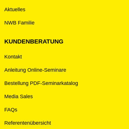
Aktuelles
NWB Familie
KUNDENBERATUNG
Kontakt
Anleitung Online-Seminare
Bestellung PDF-Seminarkatalog
Media Sales
FAQs
Referentenübersicht