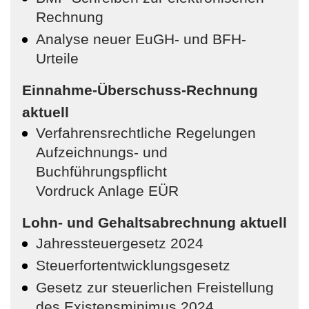
Rechnung
Analyse neuer EuGH- und BFH-
Urteile
Einnahme-Überschuss-Rechnung
aktuell
Verfahrensrechtliche Regelungen
Aufzeichnungs- und
Buchführungspflicht
Vordruck Anlage EÜR
Lohn- und Gehaltsabrechnung aktuell
Jahressteuergesetz 2024
Steuerfortentwicklungsgesetz
Gesetz zur steuerlichen Freistellung
des Existensminimus 2024