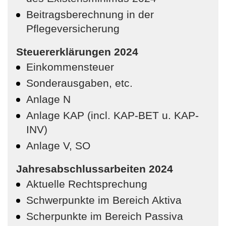
Beitragsberechnung in der
Pflegeversicherung
Steuererklärungen 2024
Einkommensteuer
Sonderausgaben, etc.
Anlage N
Anlage KAP (incl. KAP-BET u. KAP-
INV)
Anlage V, SO
Jahresabschlussarbeiten 2024
Aktuelle Rechtsprechung
Schwerpunkte im Bereich Aktiva
Scherpunkte im Bereich Passiva