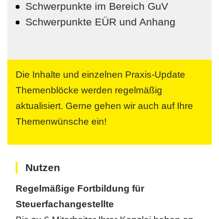
Schwerpunkte im Bereich GuV
Schwerpunkte EÜR und Anhang
Die Inhalte und einzelnen Praxis-Update
Themenblöcke werden regelmäßig
aktualisiert. Gerne gehen wir auch auf Ihre
Themenwünsche ein!
Nutzen
Regelmäßige Fortbildung für
Steuerfachangestellte