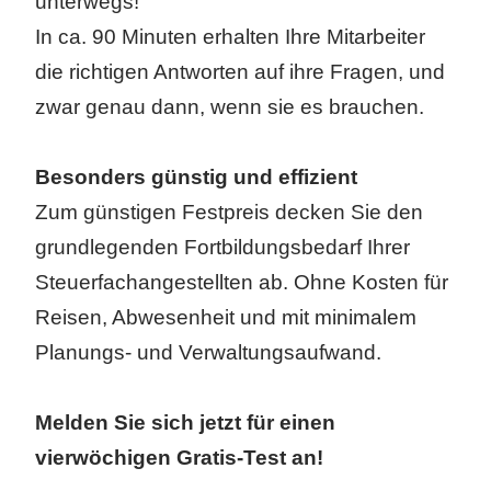
unterwegs!
In ca. 90 Minuten erhalten Ihre Mitarbeiter
die richtigen Antworten auf ihre Fragen, und
zwar genau dann, wenn sie es brauchen.
Besonders günstig und effizient
Zum günstigen Festpreis decken Sie den
grundlegenden Fortbildungsbedarf Ihrer
Steuerfachangestellten ab. Ohne Kosten für
Reisen, Abwesenheit und mit minimalem
Planungs- und Verwaltungsaufwand.
Melden Sie sich jetzt für einen
vierwöchigen Gratis-Test an!