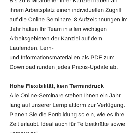
Bis zu 6 Mitarbeiter Ihrer Kanzlei haben an
ihrem Arbeitsplatz einen individuellen Zugriff
auf die Online Seminare. 8 Aufzeichnungen im
Jahr halten Ihr Team in allen wichtigen
Arbeitsgebieten der Kanzlei auf dem
Laufenden. Lern-
und Informationsmaterialien als PDF zum
Download runden jedes Praxis-Update ab.
Hohe Flexibilität, kein Termindruck
Alle Online-Seminare stehen Ihnen ein Jahr
lang auf unserer Lernplattform zur Verfügung.
Planen Sie die Fortbildung so ein, wie es Ihre
Zeit erlaubt. Ideal auch für Teilzeitkräfte sowie