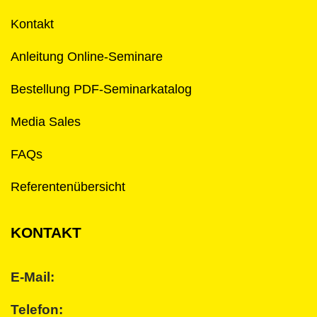
Kontakt
Anleitung Online-Seminare
Bestellung PDF-Seminarkatalog
Media Sales
FAQs
Referentenübersicht
KONTAKT
E-Mail:
Telefon: