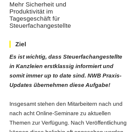
Mehr Sicherheit und
Produktivität im
Tagesgeschäft für
Steuerfachangestellte
Ziel
Es ist wichtig, dass Steuerfachangestellte
in Kanzleien erstklassig informiert und
somit immer up to date sind. NWB Praxis-
Updates übernehmen diese Aufgabe!
Insgesamt stehen den Mitarbeitern nach und
nach acht Online-Seminare zu aktuellen
Themen zur Verfügung. Nach Veröffentlichung