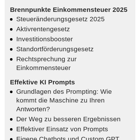
Brennpunkte Einkommensteuer 2025
Steueränderungsgesetz 2025
Aktivrentengesetz
Investitionsbooster
Standortförderungsgesetz
Rechtsprechung zur
Einkommensteuer
Effektive KI Prompts
Grundlagen des Prompting: Wie
kommt die Maschine zu Ihren
Antworten?
Der Weg zu besseren Ergebnissen
Effektiver Einsatz von Prompts
Eigene Chatbots und Custom GPT