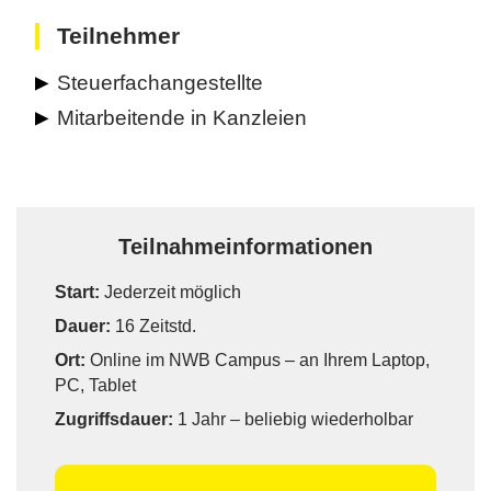
Teilnehmer
Steuerfachangestellte
Mitarbeitende in Kanzleien
Teilnahmeinformationen
Start:
Jederzeit möglich
Dauer:
16 Zeitstd.
Ort:
Online im NWB Campus – an Ihrem Laptop,
PC, Tablet
Zugriffsdauer:
1 Jahr – beliebig wiederholbar