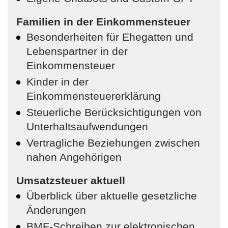
Familien in der Einkommensteuer
Besonderheiten für Ehegatten und
Lebenspartner in der
Einkommensteuer
Kinder in der
Einkommensteuererklärung
Steuerliche Berücksichtigungen von
Unterhaltsaufwendungen
Vertragliche Beziehungen zwischen
nahen Angehörigen
Umsatzsteuer aktuell
Überblick über aktuelle gesetzliche
Änderungen
BMF-Schreiben zur elektronischen