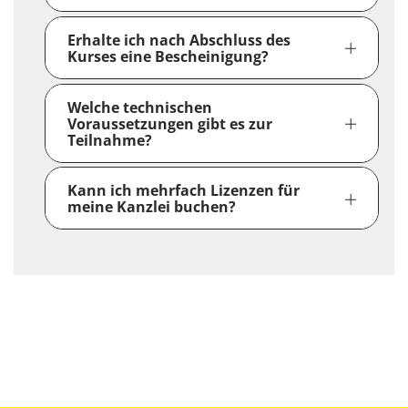
Erhalte ich nach Abschluss des
Kurses eine Bescheinigung?
Welche technischen
Voraussetzungen gibt es zur
Teilnahme?
Kann ich mehrfach Lizenzen für
meine Kanzlei buchen?