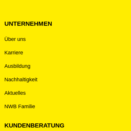
UNTERNEHMEN
Über uns
Karriere
Ausbildung
Nachhaltigkeit
Aktuelles
NWB Familie
KUNDENBERATUNG