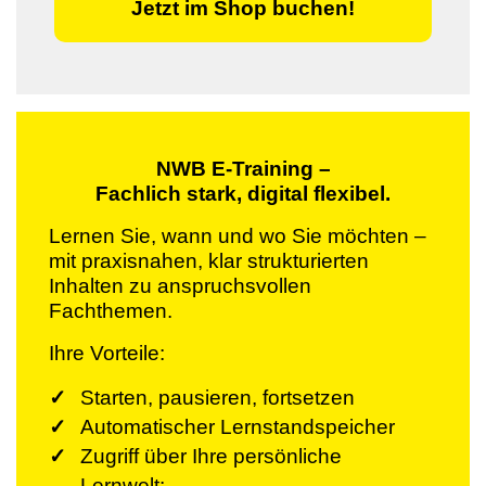
Jetzt im Shop buchen!
NWB E-Training –
Fachlich stark, digital flexibel.
Lernen Sie, wann und wo Sie möchten –
mit praxisnahen, klar strukturierten
Inhalten zu anspruchsvollen
Fachthemen.
Ihre Vorteile:
Starten, pausieren, fortsetzen
Automatischer Lernstandspeicher
Zugriff über Ihre persönliche
Lernwelt: