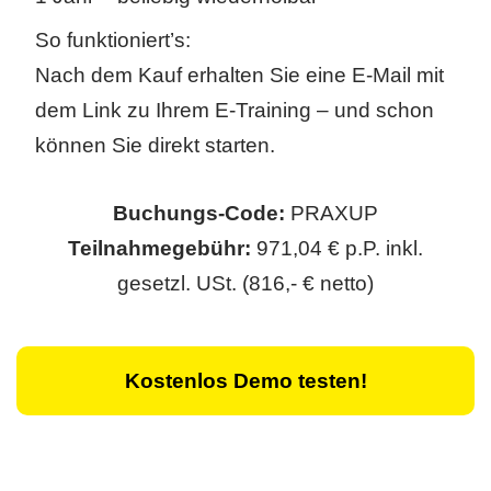
So funktioniert’s:
Nach dem Kauf erhalten Sie eine E-Mail mit
dem Link zu Ihrem E-Training – und schon
können Sie direkt starten.
Buchungs-Code:
PRAXUP
Teilnahmegebühr:
971,04 € p.P. inkl.
gesetzl. USt. (816,- € netto)
Kostenlos Demo testen!