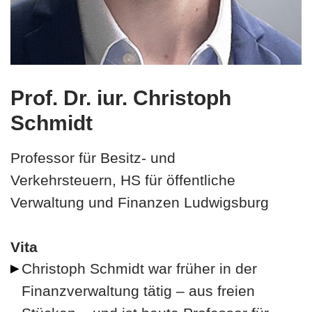
Prof. Dr. iur. Christoph
Schmidt
Professor für Besitz- und
Verkehrsteuern, HS für öffentliche
Verwaltung und Finanzen Ludwigsburg
Vita
Christoph Schmidt war früher in der
Finanzverwaltung tätig – aus freien