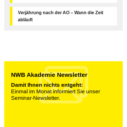
Verjährung nach der AO – Wann die Zeit
abläuft
NWB Akademie Newsletter
Damit Ihnen nichts entgeht:
Einmal im Monat informiert Sie unser
Seminar-Newsletter.