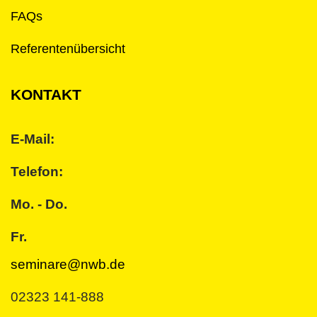
FAQs
Referentenübersicht
KONTAKT
E-Mail:
Telefon:
Mo. - Do.
Fr.
seminare@nwb.de
02323 141-888