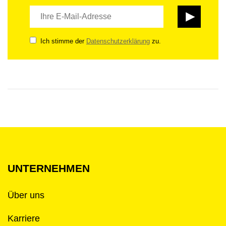
Ich stimme der
Datenschutzerklärung
zu.
UNTERNEHMEN
Über uns
Karriere