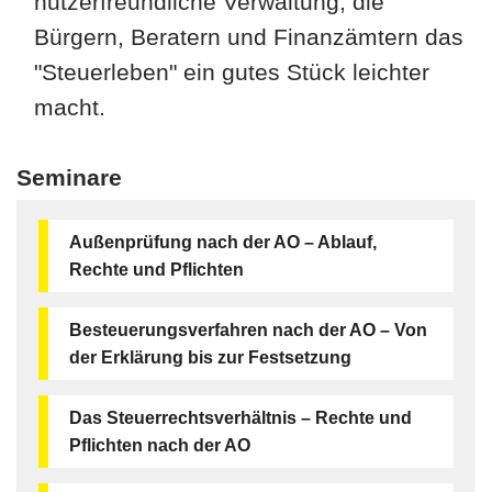
nutzerfreundliche Verwaltung, die
Bürgern, Beratern und Finanzämtern das
"Steuerleben" ein gutes Stück leichter
macht.
Seminare
Außenprüfung nach der AO – Ablauf,
Rechte und Pflichten
Besteuerungsverfahren nach der AO – Von
der Erklärung bis zur Festsetzung
Das Steuerrechtsverhältnis – Rechte und
Pflichten nach der AO