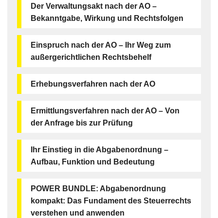
Der Verwaltungsakt nach der AO –
Bekanntgabe, Wirkung und Rechtsfolgen
Einspruch nach der AO – Ihr Weg zum
außergerichtlichen Rechtsbehelf
Erhebungsverfahren nach der AO
Ermittlungsverfahren nach der AO – Von
der Anfrage bis zur Prüfung
Ihr Einstieg in die Abgabenordnung –
Aufbau, Funktion und Bedeutung
POWER BUNDLE: Abgabenordnung
kompakt: Das Fundament des Steuerrechts
verstehen und anwenden