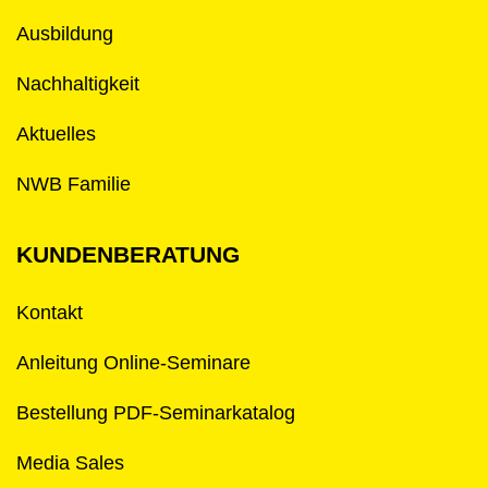
Ausbildung
Nachhaltigkeit
Aktuelles
NWB Familie
KUNDENBERATUNG
Kontakt
Anleitung Online-Seminare
Bestellung PDF-Seminarkatalog
Media Sales