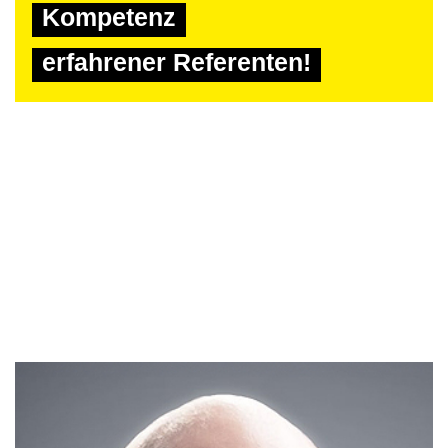
Kompetenz
erfahrener Referenten!