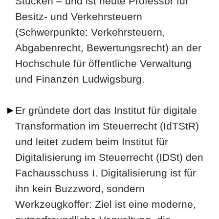
Stücken – und ist heute Professor für
Besitz- und Verkehrsteuern
(Schwerpunkte: Verkehrsteuern,
Abgabenrecht, Bewertungsrecht) an der
Hochschule für öffentliche Verwaltung
und Finanzen Ludwigsburg.
Er gründete dort das Institut für digitale
Transformation im Steuerrecht (IdTStR)
und leitet zudem beim Institut für
Digitalisierung im Steuerrecht (IDSt) den
Fachausschuss I. Digitalisierung ist für
ihn kein Buzzword, sondern
Werkzeugkoffer: Ziel ist eine moderne,