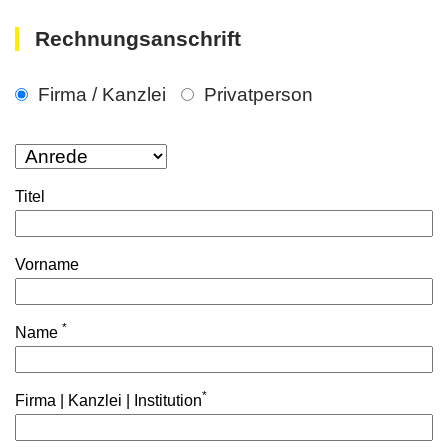
Rechnungsanschrift
Firma / Kanzlei
Privatperson
Titel
Vorname
*
Name
*
Firma | Kanzlei | Institution