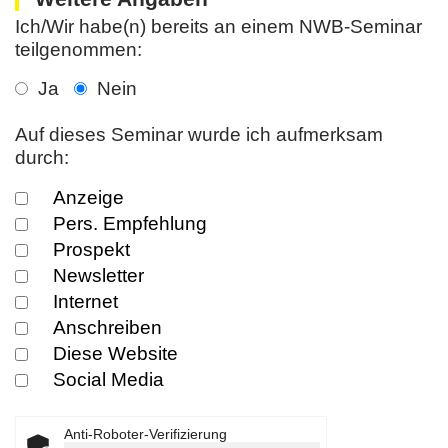
Ich/Wir habe(n) bereits an einem NWB-Seminar
teilgenommen:
Ja
Nein
Auf dieses Seminar wurde ich aufmerksam
durch:
Anzeige
Pers. Empfehlung
Prospekt
Newsletter
Internet
Anschreiben
Diese Website
Social Media
Anti-Roboter-Verifizierung