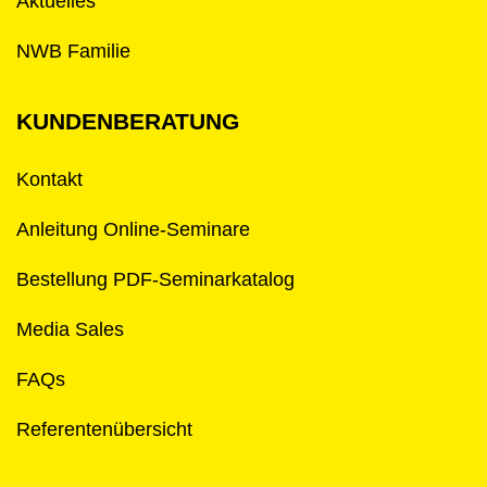
Aktuelles
NWB Familie
KUNDENBERATUNG
Kontakt
Anleitung Online-Seminare
Bestellung PDF-Seminarkatalog
Media Sales
FAQs
Referentenübersicht