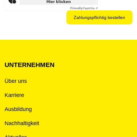
Hier klicken
Friendly
Captcha ⇗
UNTERNEHMEN
Über uns
Karriere
Ausbildung
Nachhaltigkeit