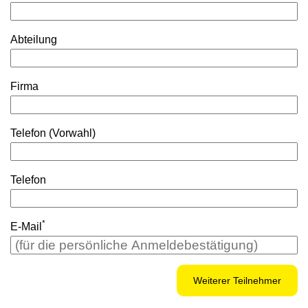
Abteilung
Firma
Telefon (Vorwahl)
Telefon
*
E-Mail