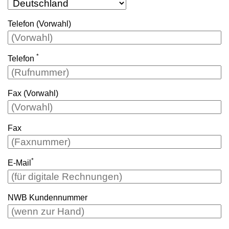
Telefon (Vorwahl)
*
Telefon
Fax (Vorwahl)
Fax
*
E-Mail
NWB Kundennummer