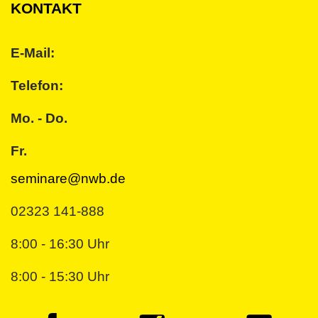
KONTAKT
E-Mail:
Telefon:
Mo. - Do.
Fr.
seminare@nwb.de
02323 141-888
8:00 - 16:30 Uhr
8:00 - 15:30 Uhr