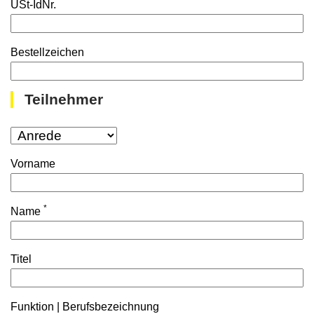
USt-IdNr.
Bestellzeichen
Teilnehmer
Vorname
*
Name
Titel
Funktion | Berufsbezeichnung