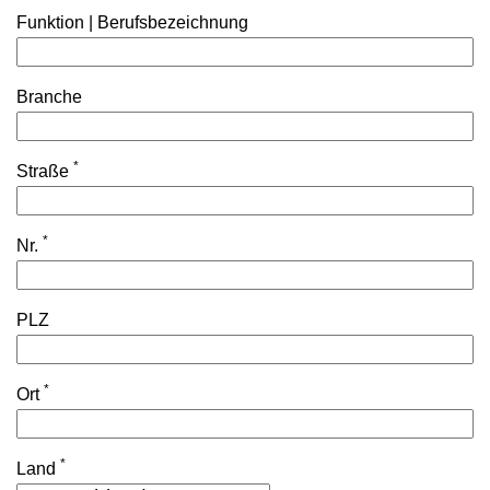
Funktion | Berufsbezeichnung
Branche
*
Straße
*
Nr.
PLZ
*
Ort
*
Land