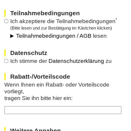
Teilnahmebedingungen
*
Ich akzeptiere die Teilnahmebedingungen
(Bitte lesen und zur Bestätigung im Kästchen klicken)
Teilnahmebedingungen / AGB
lesen
Datenschutz
Ich stimme der
Datenschutzerklärung
zu
Rabatt-/Vorteilscode
Wenn Ihnen ein Rabatt- oder Vorteilscode
vorliegt,
tragen Sie ihn bitte hier ein:
Weitere Angaben