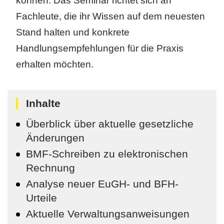
können. Das Seminar richtet sich an
Fachleute, die ihr Wissen auf dem neuesten
Stand halten und konkrete
Handlungsempfehlungen für die Praxis
erhalten möchten.
Inhalte
Überblick über aktuelle gesetzliche
Änderungen
BMF-Schreiben zu elektronischen
Rechnung
Analyse neuer EuGH- und BFH-
Urteile
Aktuelle Verwaltungsanweisungen