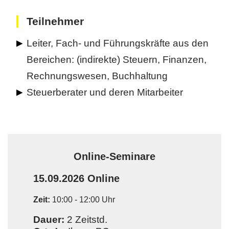
Teilnehmer
Leiter, Fach- und Führungskräfte aus den
Bereichen: (indirekte) Steuern, Finanzen,
Rechnungswesen, Buchhaltung
Steuerberater und deren Mitarbeiter
Online-Seminare
15.09.2026
Online
Zeit:
10:00 - 12:00 Uhr
Dauer:
2 Zeitstd.