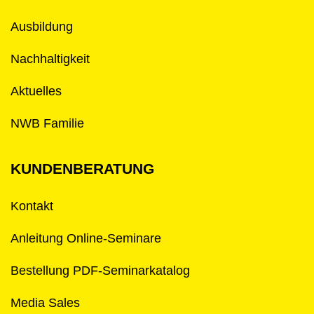
Ausbildung
Nachhaltigkeit
Aktuelles
NWB Familie
KUNDENBERATUNG
Kontakt
Anleitung Online-Seminare
Bestellung PDF-Seminarkatalog
Media Sales