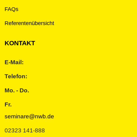
FAQs
Referentenübersicht
KONTAKT
E-Mail:
Telefon:
Mo. - Do.
Fr.
seminare@nwb.de
02323 141-888