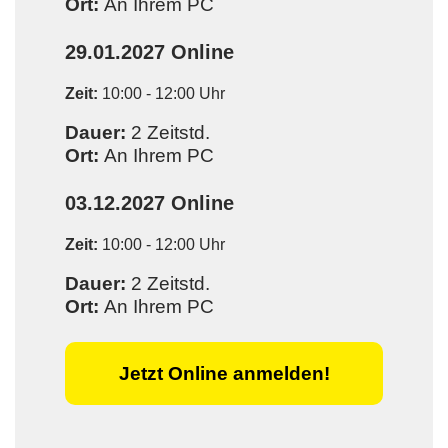
Ort:
An Ihrem PC
29.01.2027
Online
Zeit:
10:00 - 12:00 Uhr
Dauer:
2 Zeitstd.
Ort:
An Ihrem PC
03.12.2027
Online
Zeit:
10:00 - 12:00 Uhr
Dauer:
2 Zeitstd.
Ort:
An Ihrem PC
Jetzt Online anmelden!