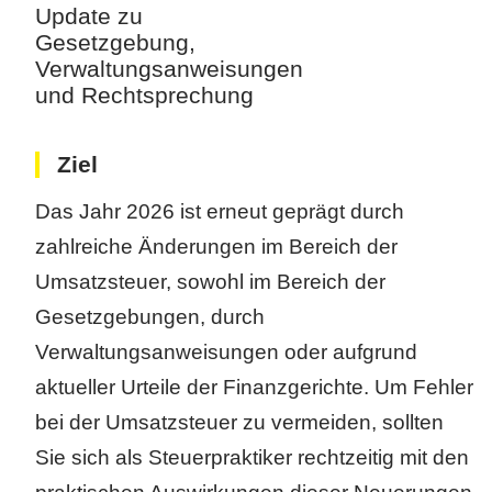
Update zu
Gesetzgebung,
Verwaltungsanweisungen
und Rechtsprechung
Ziel
Das Jahr 2026 ist erneut geprägt durch
zahlreiche Änderungen im Bereich der
Umsatzsteuer, sowohl im Bereich der
Gesetzgebungen, durch
Verwaltungsanweisungen oder aufgrund
aktueller Urteile der Finanzgerichte. Um Fehler
bei der Umsatzsteuer zu vermeiden, sollten
Sie sich als Steuerpraktiker rechtzeitig mit den