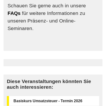
Schauen Sie gerne auch in unsere
FAQs
für weitere Informationen zu
unseren Präsenz- und Online-
Seminaren.
Diese Veranstaltungen könnten Sie
auch interessieren:
Basiskurs Umsatzsteuer - Termin 2026