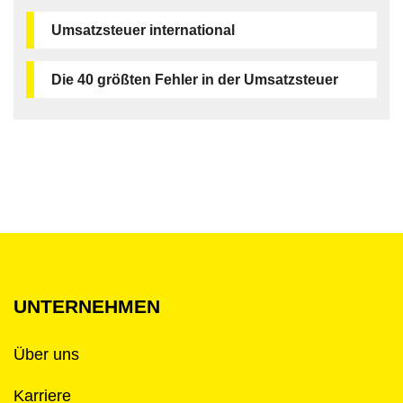
Umsatzsteuer international
Die 40 größten Fehler in der Umsatzsteuer
UNTERNEHMEN
Über uns
Karriere