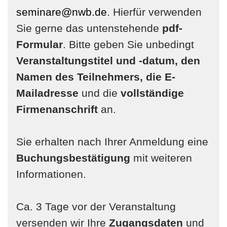
seminare@nwb.de
. Hierfür verwenden
Sie gerne das untenstehende
pdf-
Formular
. Bitte geben Sie unbedingt
Veranstaltungstitel und -datum, den
Namen des Teilnehmers, die E-
Mailadresse
und die
vollständige
Firmenanschrift
an.
Sie erhalten nach Ihrer Anmeldung eine
Buchungsbestätigung
mit weiteren
Informationen.
Ca. 3 Tage vor der Veranstaltung
versenden wir Ihre
Zugangsdaten
und