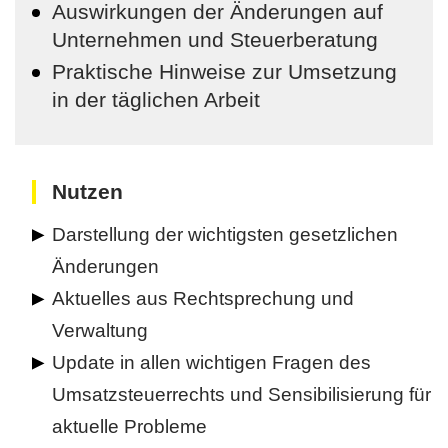
Auswirkungen der Änderungen auf
Unternehmen und Steuerberatung
Praktische Hinweise zur Umsetzung
in der täglichen Arbeit
Nutzen
Darstellung der wichtigsten gesetzlichen
Änderungen
Aktuelles aus Rechtsprechung und
Verwaltung
Update in allen wichtigen Fragen des
Umsatzsteuerrechts und Sensibilisierung für
aktuelle Probleme