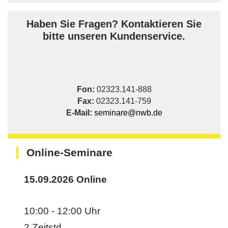
Haben Sie Fragen? Kontaktieren Sie
bitte unseren Kundenservice.
Fon:
02323.141-888
Fax:
02323.141-759
E-Mail:
seminare@nwb.de
Online-Seminare
15.09.2026
Online
10:00 - 12:00 Uhr
2 Zeitstd.