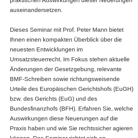
praktischen Auswirkungen dieser Neuerungen
auseinandersetzen.
Dieses Seminar mit Prof. Peter Mann
bietet
Ihnen einen kompakten Überblick über die
neuesten Entwicklungen im
Umsatzsteuerrecht. Im Fokus stehen aktuelle
Änderungen der Gesetzgebung, relevante
BMF-Schreiben sowie richtungsweisende
Urteile des Europäischen Gerichtshofs (EuGH)
bzw. des Gerichts (EuG) und des
Bundesfinanzhofs (BFH). Erfahren Sie, welche
Auswirkungen diese Neuerungen auf die
Praxis haben und wie Sie rechtssicher agieren