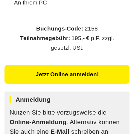
An Ihrem PC
Buchungs-Code:
2158
Teilnahmegebühr:
195,- € p.P. zzgl.
gesetzl. USt.
Jetzt Online anmelden!
Anmeldung
Nutzen Sie bitte vorzugsweise die
Online-Anmeldung
. Alternativ können
Sie auch eine
E-Mail
schreiben an