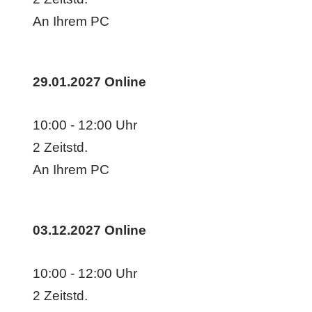
An Ihrem PC
29.01.2027
Online
10:00 - 12:00 Uhr
2 Zeitstd.
An Ihrem PC
03.12.2027
Online
10:00 - 12:00 Uhr
2 Zeitstd.