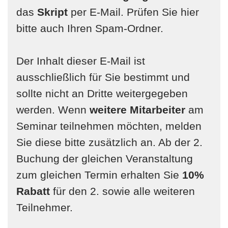
das
Skript
per E-Mail. Prüfen Sie hier
bitte auch Ihren Spam-Ordner.
Der Inhalt dieser E-Mail ist
ausschließlich für Sie bestimmt und
sollte nicht an Dritte weitergegeben
werden. Wenn
weitere Mitarbeiter
am
Seminar teilnehmen möchten, melden
Sie diese bitte zusätzlich an. Ab der 2.
Buchung der gleichen Veranstaltung
zum gleichen Termin erhalten Sie
10%
Rabatt
für den 2. sowie alle weiteren
Teilnehmer.