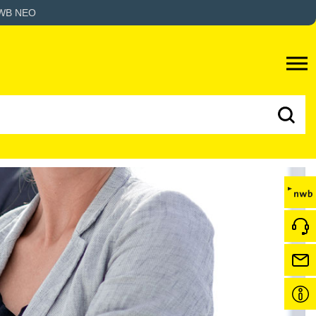
WB NEO