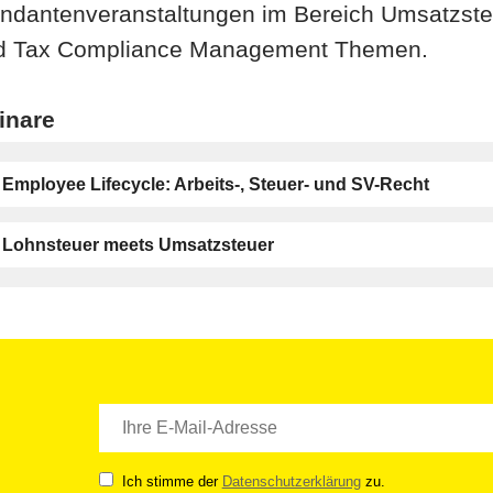
ndantenveranstaltungen im Bereich Umsatzste
d Tax Compliance Management Themen.
inare
Employee Lifecycle: Arbeits-, Steuer- und SV-Recht
Lohnsteuer meets Umsatzsteuer
Ich stimme der
Datenschutzerklärung
zu.