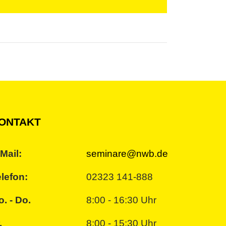
ONTAKT
Mail:
seminare@nwb.de
lefon:
02323 141-888
. - Do.
8:00 - 16:30 Uhr
.
8:00 - 15:30 Uhr