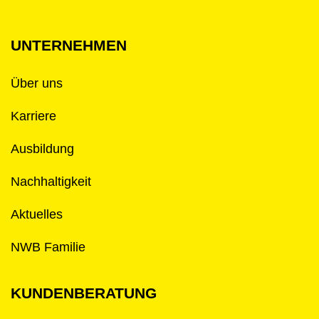
UNTERNEHMEN
Über uns
Karriere
Ausbildung
Nachhaltigkeit
Aktuelles
NWB Familie
KUNDENBERATUNG