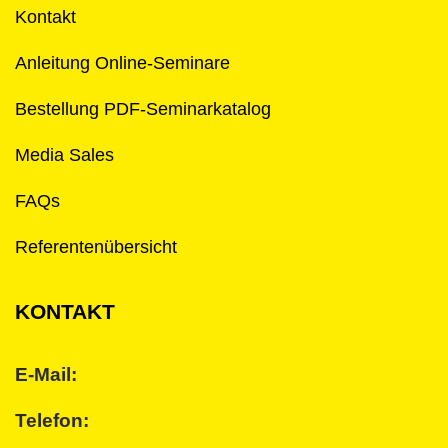
Kontakt
Anleitung Online-Seminare
Bestellung PDF-Seminarkatalog
Media Sales
FAQs
Referentenübersicht
KONTAKT
E-Mail:
Telefon: