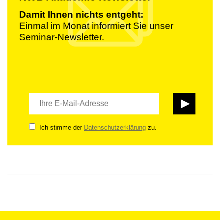
Damit Ihnen nichts entgeht:
Einmal im Monat informiert Sie unser
Seminar-Newsletter.
Ich stimme der
Datenschutzerklärung
zu.