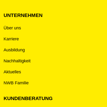
UNTERNEHMEN
Über uns
Karriere
Ausbildung
Nachhaltigkeit
Aktuelles
NWB Familie
KUNDENBERATUNG