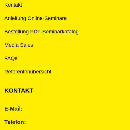
Kontakt
Anleitung Online-Seminare
Bestellung PDF-Seminarkatalog
Media Sales
FAQs
Referentenübersicht
KONTAKT
E-Mail:
Telefon: