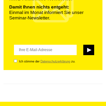
Damit Ihnen nichts entgeht:
Einmal im Monat informiert Sie unser
Seminar-Newsletter.
Ich stimme der
Datenschutzerklärung
zu.